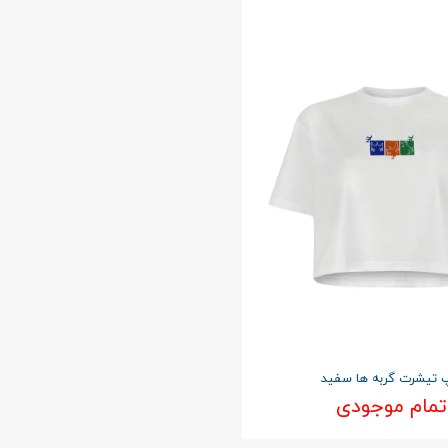
 تیشرت گربه ها سفید
تمام موجودی