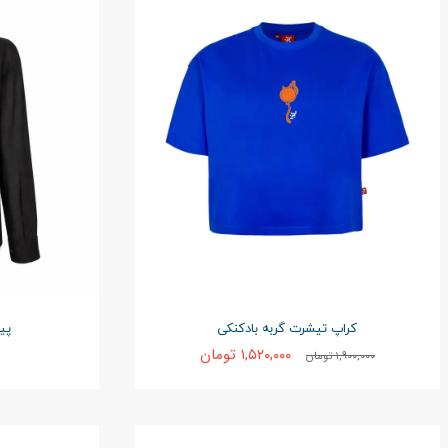
کراپ تیشرت گربه بادکنکی
پی
۱,۵۲۰,۰۰۰ تومان
۱,۹۰۰,۰۰۰ تومان