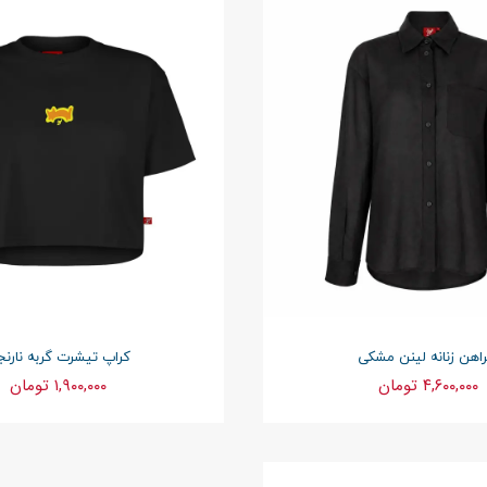
راهن زنانه لینن مشکی
کراپ تیشرت گربه نارن
۴,۶۰۰,۰۰۰ تومان
۱,۹۰۰,۰۰۰ تومان