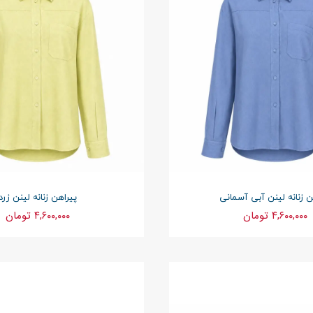
ن زنانه لینن آبی آسمانی
پیراهن زنانه لینن زرد
۴,۶۰۰,۰۰۰ تومان
۴,۶۰۰,۰۰۰ تومان