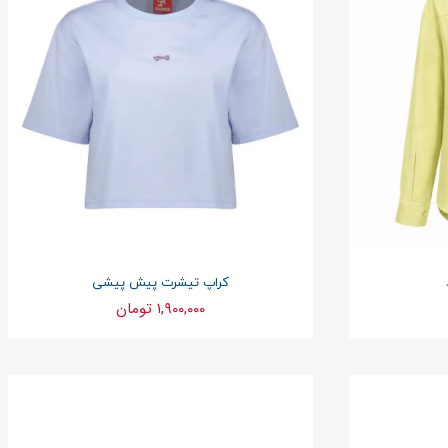
کراپ تیشرت پیش پیشی
۱,۹۰۰,۰۰۰ تومان