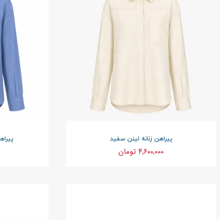
پیراهن زنانه لینن سفید
پیراه
۴,۶۰۰,۰۰۰ تومان