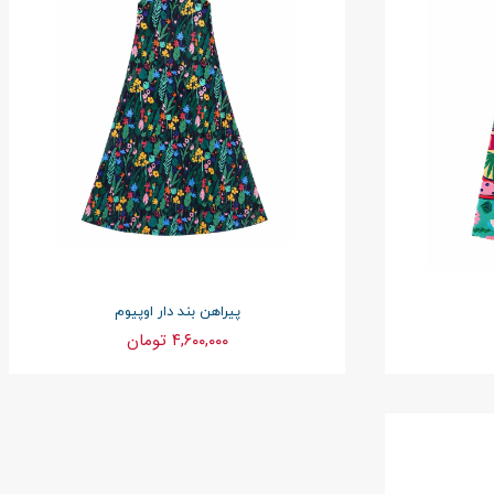
پیراهن بند دار اوپیوم
۴,۶۰۰,۰۰۰ تومان