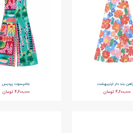
اهن بند دار اردیبهشت
جامپسوت پردیس
۴,۶۰۰,۰۰۰ تومان
۴,۶۰۰,۰۰۰ تومان