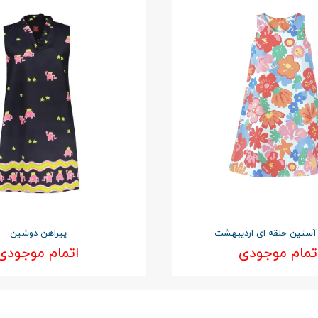
آستین حلقه ای اردیبهشت
پیراهن دوشین
تمام موجودی
اتمام موجودی