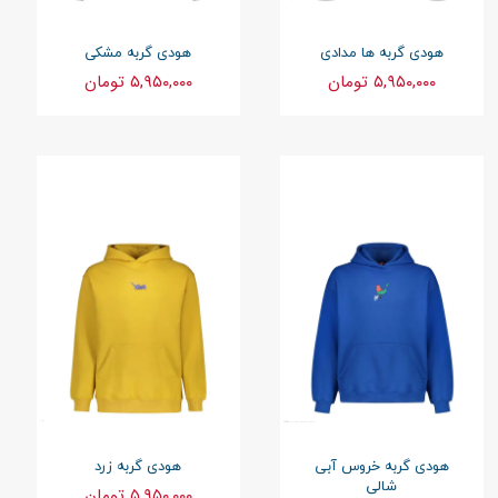
هودی گربه ها مدادی
هودی گربه مشکی
۵,۹۵۰,۰۰۰ تومان
۵,۹۵۰,۰۰۰ تومان
هودی گربه خروس آبی
هودی گربه زرد
شالی
۵,۹۵۰,۰۰۰ تومان