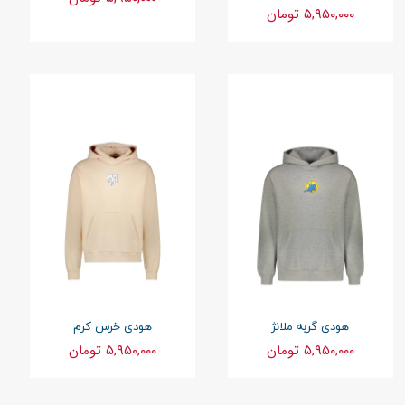
۵,۹۵۰,۰۰۰ تومان
هودی گربه ملانژ
هودی خرس کرم
۵,۹۵۰,۰۰۰ تومان
۵,۹۵۰,۰۰۰ تومان