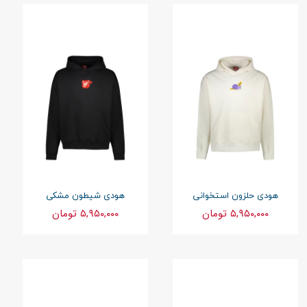
هودی حلزون استخوانی
هودی شیطون مشکی
۵,۹۵۰,۰۰۰ تومان
۵,۹۵۰,۰۰۰ تومان