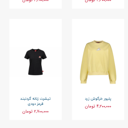
۴,۶۰۰,۰۰۰ تومان
۴,۲۰۰,۰۰۰ تومان
پلیور خرگوش زرد
تیشرت زنانه گردنبند
قرمز دودی
۴,۲۰۰,۰۰۰ تومان
۲,۷۰۰,۰۰۰ تومان