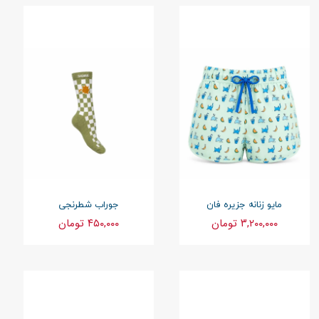
مایو زنانه جزیره فان
جوراب شطرنجی
۳,۲۰۰,۰۰۰ تومان
۴۵۰,۰۰۰ تومان