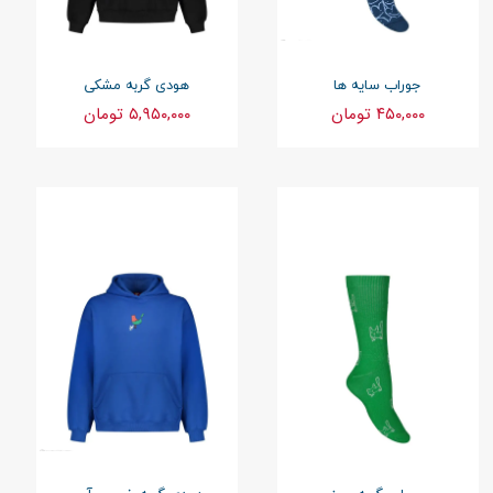
جوراب سایه ها
هودی گربه مشکی
۴۵۰,۰۰۰ تومان
۵,۹۵۰,۰۰۰ تومان