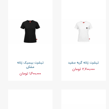
تیشرت زنانه گربه سفید
تیشرت بیسیک زنانه
مشکی
۲,۷۰۰,۰۰۰ تومان
۱,۶۰۰,۰۰۰ تومان