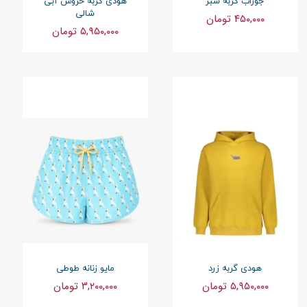
جوراب گربه سبز
هودی گربه خروس آبی
شالی
۴۵۰,۰۰۰ تومان
۵,۹۵۰,۰۰۰ تومان
هودی گربه زرد
مایو زنانه طوطی
۵,۹۵۰,۰۰۰ تومان
۳,۲۰۰,۰۰۰ تومان