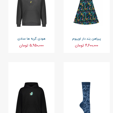
پیراهن بند دار اوپیوم
هودی گربه ها مدادی
۴,۶۰۰,۰۰۰ تومان
۵,۹۵۰,۰۰۰ تومان