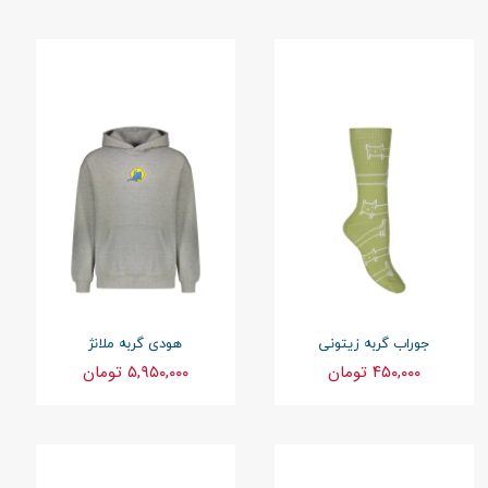
جوراب گربه زیتونی
هودی گربه ملانژ
۴۵۰,۰۰۰ تومان
۵,۹۵۰,۰۰۰ تومان