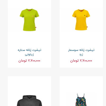
تیشرت زنانه سوسمار
تیشرت زنانه ستاره
زرد
زیتونی
۲,۷۰۰,۰۰۰ تومان
۲,۷۰۰,۰۰۰ تومان