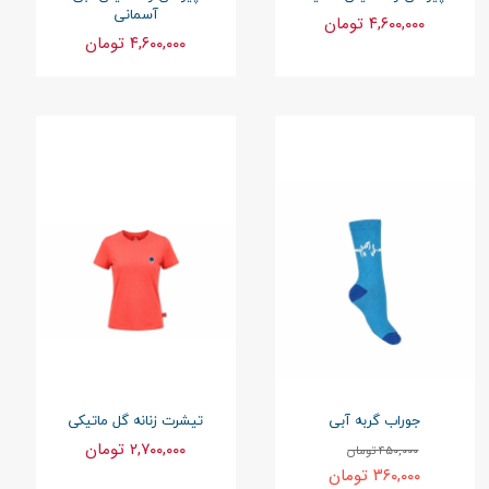
آسمانی
۴,۶۰۰,۰۰۰ تومان
۴,۶۰۰,۰۰۰ تومان
جوراب گربه آبی
تیشرت زنانه گل ماتیکی
۲,۷۰۰,۰۰۰ تومان
۴۵۰,۰۰۰ تومان
۳۶۰,۰۰۰ تومان