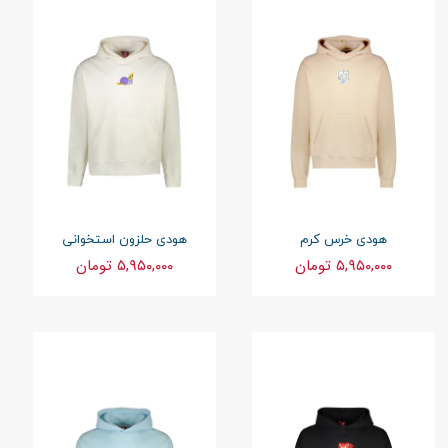
هودی خرس کرم
هودی حلزون استخوانی
۵,۹۵۰,۰۰۰ تومان
۵,۹۵۰,۰۰۰ تومان