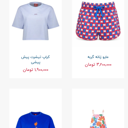
مایو زنانه گربه
کراپ تیشرت پیش
پیشی
۳,۲۰۰,۰۰۰ تومان
۱,۹۰۰,۰۰۰ تومان