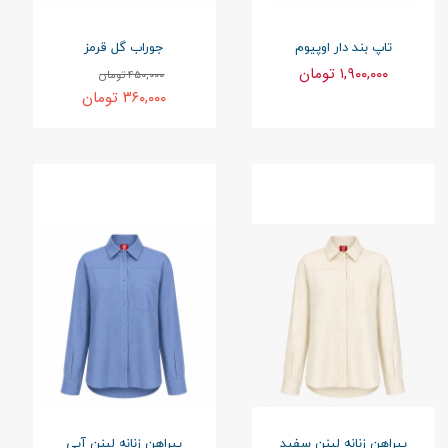
تاپ بند دار اوپیوم
جوراب گل قرمز
۱,۹۰۰,۰۰۰ تومان
۴۵۰,۰۰۰ تومان
۳۶۰,۰۰۰ تومان
پیراهن زنانه لینن سفید
پیراهن زنانه لینن آبی