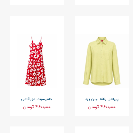
پیراهن زنانه لینن زرد
جامپسوت موراکامی
۴,۶۰۰,۰۰۰ تومان
۴,۶۰۰,۰۰۰ تومان