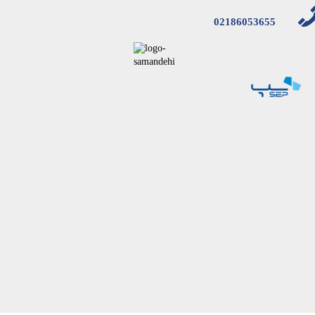
02186053655