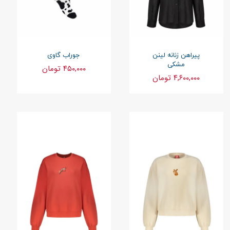
پیراهن زنانه لینن
جوراب گاوی
مشکی
۴۵۰,۰۰۰ تومان
۴,۶۰۰,۰۰۰ تومان