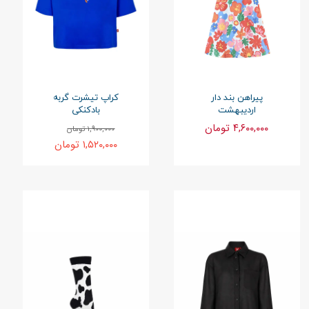
پیراهن بند دار
کراپ تیشرت گربه
اردیبهشت
بادکنکی
۴,۶۰۰,۰۰۰ تومان
۱,۹۰۰,۰۰۰ تومان
۱,۵۲۰,۰۰۰ تومان