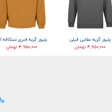
پلیور گربه عقابی فیلی
پلیور گربه فنری نسکافه ا
۴,۹۵۰,۰۰۰ تومان
۴,۹۵۰,۰۰۰ تومان