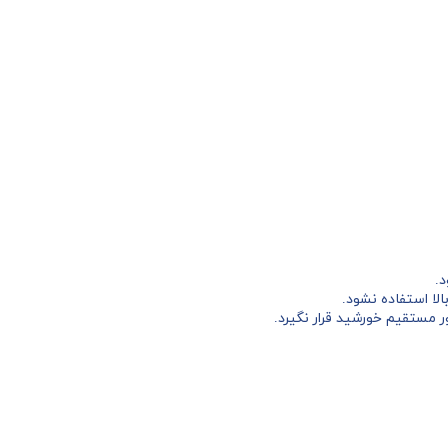
ا استفاده نشود.
ستقیم خورشید قرار نگیرد.