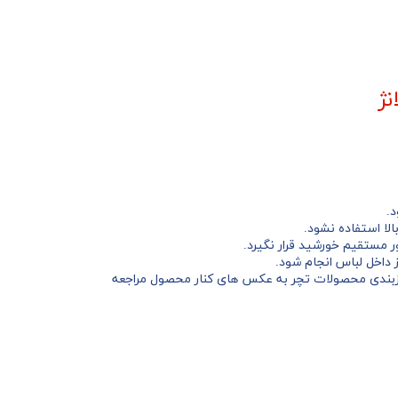
ژ
بالا استفاده نشود.
ر مستقیم خورشید قرار نگیرد.
 داخل لباس انجام شود.
بندی محصولات تچر به عکس های کنار محصول مراجعه