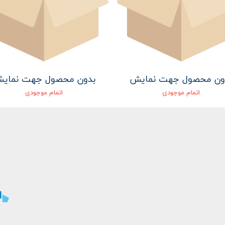
ون محصول جهت نمایش
بدون محصول جهت نمای
اتمام موجودی
اتمام موجودی