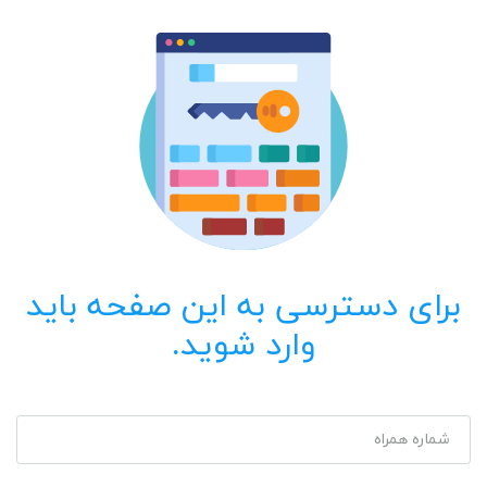
برای دسترسی به این صفحه باید
وارد شوید.
شماره همراه