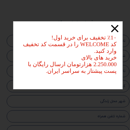
​​فرم استخدام همکاری
​​​​​​​٪1۰ تخفیف برای خرید اول!
کد WELCOME را در قسمت کد تخفیف
وارد کنید.​​​​​​​
خرید های بالای
2.250.000 هزارتومان ارسال رایگان با
پست پیشتاز به سراسر ایران.