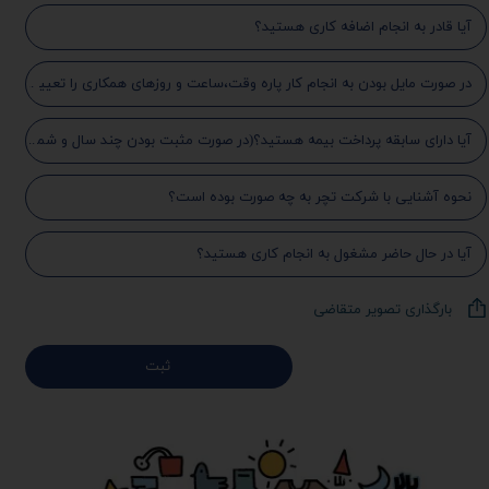
بارگذاری تصویر متقاضی
ثبت